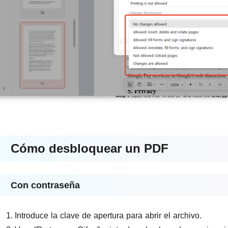
Cómo desbloquear un PDF
Con contraseña
Introduce la clave de apertura para abrir el archivo.