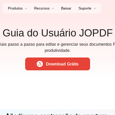
Produtos
Recursos
Baixar
Suporte
Guia do Usuário JOPDF
riais passo a passo para editar e gerenciar seus documentos
produtividade.
Download Grátis