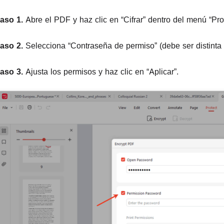
aso 1.
Abre el PDF y haz clic en “Cifrar” dentro del menú “Pro
aso 2.
Selecciona “Contraseña de permiso” (debe ser distinta a
aso 3.
Ajusta los permisos y haz clic en “Aplicar”.