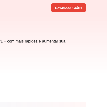
Download Grátis
 PDF com mais rapidez e aumentar sua