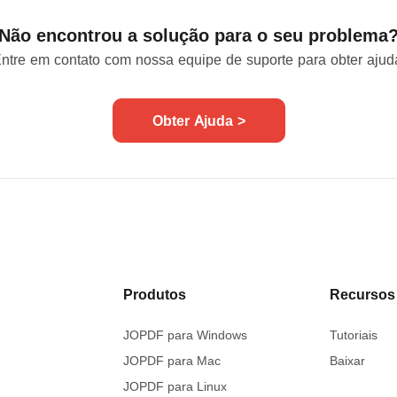
Não encontrou a solução para o seu problema
ntre em contato com nossa equipe de suporte para obter ajud
Obter Ajuda >
Produtos
Recursos
JOPDF para Windows
Tutoriais
JOPDF para Mac
Baixar
JOPDF para Linux