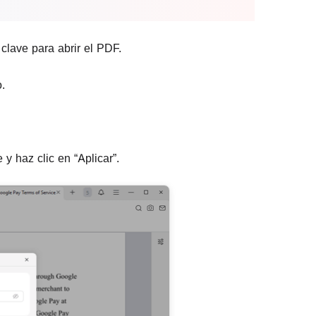
clave para abrir el PDF.
.
y haz clic en “Aplicar”.