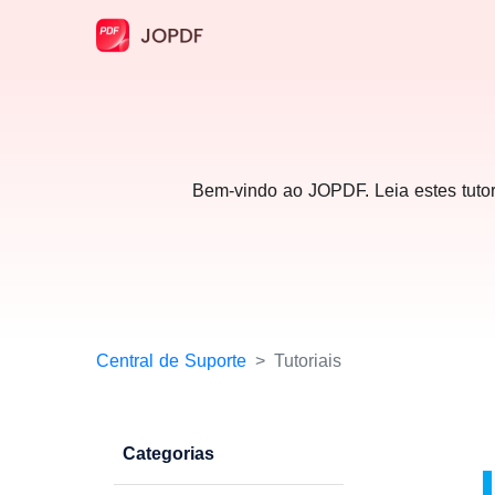
Bem-vindo ao JOPDF. Leia estes tuto
Central de Suporte
Tutoriais
Categorias