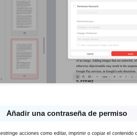
Añadir una contraseña de permiso
estringe acciones como editar, imprimir o copiar el contenido 