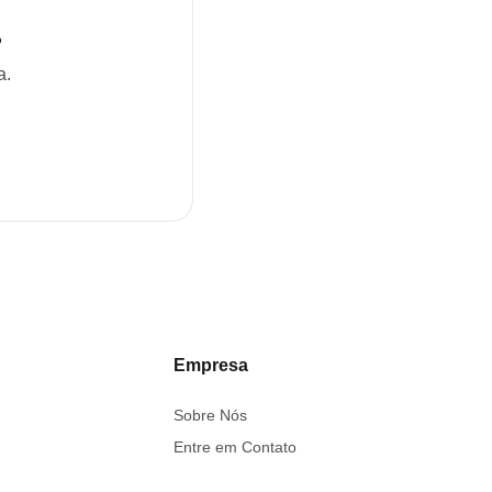
?
a.
Empresa
Sobre Nós
Entre em Contato