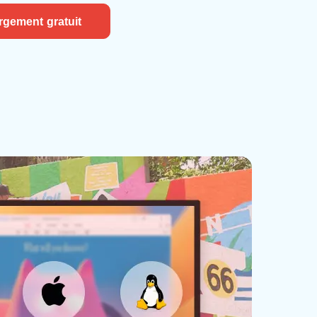
rgement gratuit