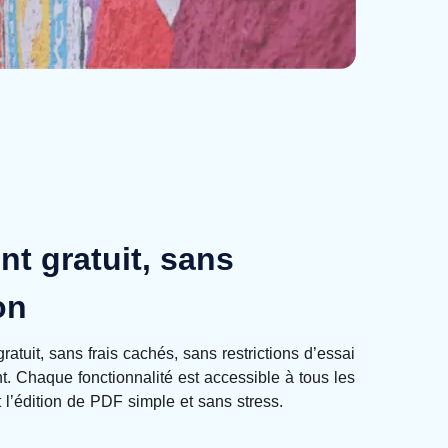
nt gratuit, sans
on
tuit, sans frais cachés, sans restrictions d’essai
. Chaque fonctionnalité est accessible à tous les
t l’édition de PDF simple et sans stress.