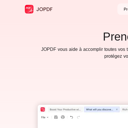
Pr
Pren
JOPDF vous aide à accomplir toutes vos tâ
protégez vo