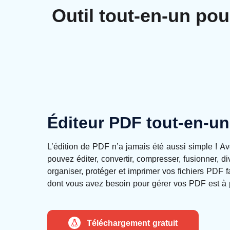
Outil tout-en-un pou
Éditeur PDF tout-en-un
L’édition de PDF n’a jamais été aussi simple ! 
pouvez éditer, convertir, compresser, fusionner, div
organiser, protéger et imprimer vos fichiers PDF f
dont vous avez besoin pour gérer vos PDF est à 
Téléchargement gratuit