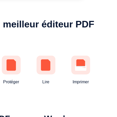
 meilleur éditeur PDF
Protéger
Lire
Imprimer