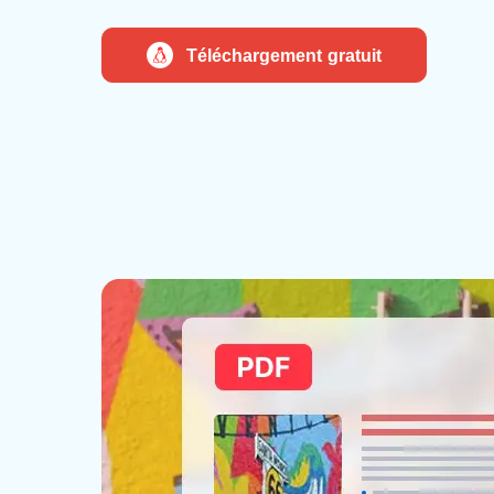
Téléchargement gratuit