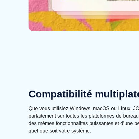
Compatibilité multipla
Que vous utilisiez Windows, macOS ou Linux, J
parfaitement sur toutes les plateformes de bureau
des mêmes fonctionnalités puissantes et d’une pe
quel que soit votre système.