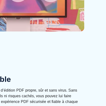
able
d’édition PDF propre, sûr et sans virus. Sans
els ni risques cachés, vous pouvez lui faire
 expérience PDF sécurisée et fiable à chaque