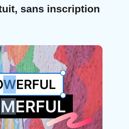
uit, sans inscription