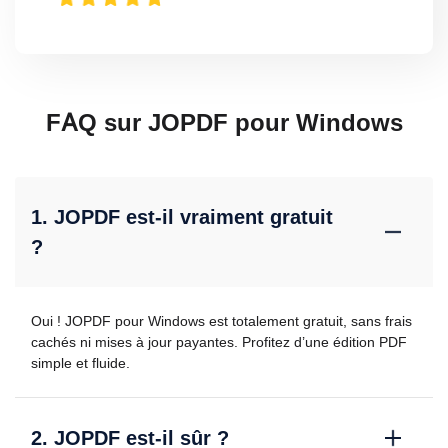
FAQ sur JOPDF pour Windows
1. JOPDF est-il vraiment gratuit
?
Oui ! JOPDF pour Windows est totalement gratuit, sans frais
cachés ni mises à jour payantes. Profitez d’une édition PDF
simple et fluide.
2. JOPDF est-il sûr ?