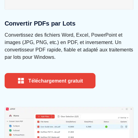
Convertir PDFs par Lots
Convertissez des fichiers Word, Excel, PowerPoint et
images (JPG, PNG, etc.) en PDF, et inversement. Un
convertisseur PDF rapide, fiable et adapté aux traitements
par lots pour Windows.
Téléchargement gratuit