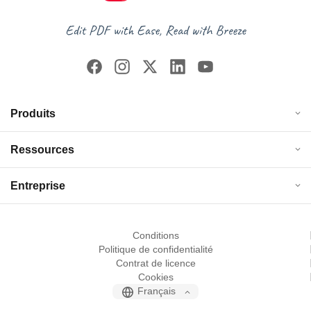
Produits
Ressources
Entreprise
Conditions
Politique de confidentialité
Contrat de licence
Cookies
Français