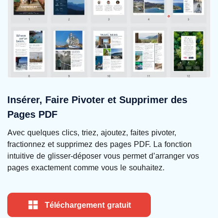
Insérer, Faire Pivoter et Supprimer des
Pages PDF
Avec quelques clics, triez, ajoutez, faites pivoter,
fractionnez et supprimez des pages PDF. La fonction
intuitive de glisser-déposer vous permet d’arranger vos
pages exactement comme vous le souhaitez.
Téléchargement gratuit