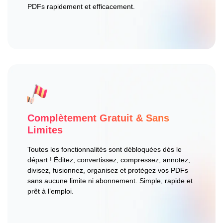
PDFs rapidement et efficacement.
Complètement Gratuit & Sans
Limites
Toutes les fonctionnalités sont débloquées dès le
départ ! Éditez, convertissez, compressez, annotez,
divisez, fusionnez, organisez et protégez vos PDFs
sans aucune limite ni abonnement. Simple, rapide et
prêt à l’emploi.