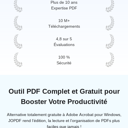
Plus de 10 ans
Expertise PDF
10 M+
Téléchargements
4,8 sur 5
Évaluations
100 %
Sécurité
Outil PDF Complet et Gratuit pour
Booster Votre Productivité
Alternative totalement gratuite à Adobe Acrobat pour Windows,
JOPDF rend l’édition, la lecture et l’organisation de PDFs plus
faciles que jamais !