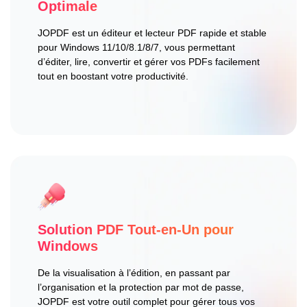
Optimale
JOPDF est un éditeur et lecteur PDF rapide et stable
pour Windows 11/10/8.1/8/7, vous permettant
d’éditer, lire, convertir et gérer vos PDFs facilement
tout en boostant votre productivité.
Solution PDF Tout-en-Un pour
Windows
De la visualisation à l’édition, en passant par
l’organisation et la protection par mot de passe,
JOPDF est votre outil complet pour gérer tous vos