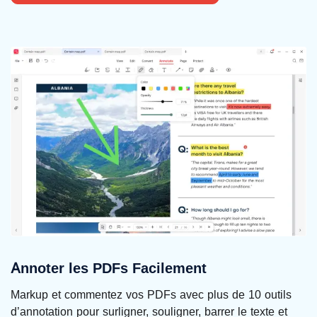
Annoter les PDFs Facilement
Markup et commentez vos PDFs avec plus de 10 outils
d’annotation pour surligner, souligner, barrer le texte et