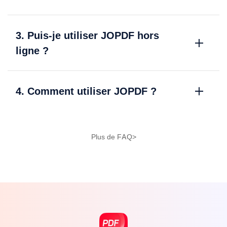
3. Puis-je utiliser JOPDF hors
ligne ?
4. Comment utiliser JOPDF ?
Plus de FAQ>