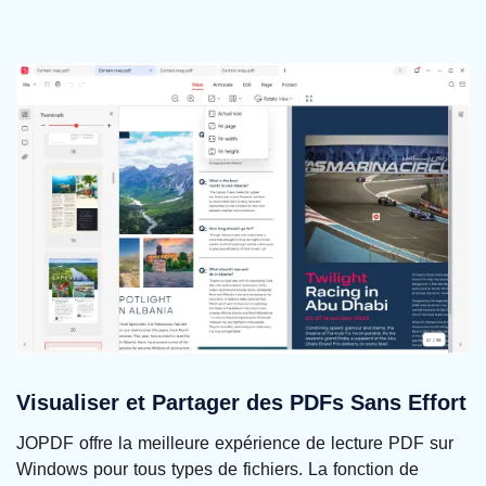
Visualiser et Partager des PDFs Sans Effort
JOPDF offre la meilleure expérience de lecture PDF sur
Windows pour tous types de fichiers. La fonction de