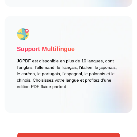
Support Multilingue
JOPDF est disponible en plus de 10 langues, dont
l’anglais, l’allemand, le français, l’italien, le japonais,
le coréen, le portugais, l’espagnol, le polonais et le
chinois. Choisissez votre langue et profitez d’une
édition PDF fluide partout.