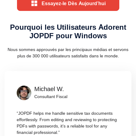
Essayez-le Dès Aujourd’hui
Pourquoi les Utilisateurs Adorent
JOPDF pour Windows
Nous sommes approuvés par les principaux médias et servons
plus de 300 000 utilisateurs satisfaits dans le monde.
Michael W.
Consultant Fiscal
“JOPDF helps me handle sensitive tax documents
effortlessly. From editing and reviewing to protecting
PDFs with passwords, it’s a reliable tool for any
financial professional.”