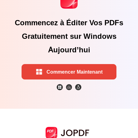
Commencez à Éditer Vos PDFs
Gratuitement sur Windows
Aujourd’hui
Commencer Maintenant