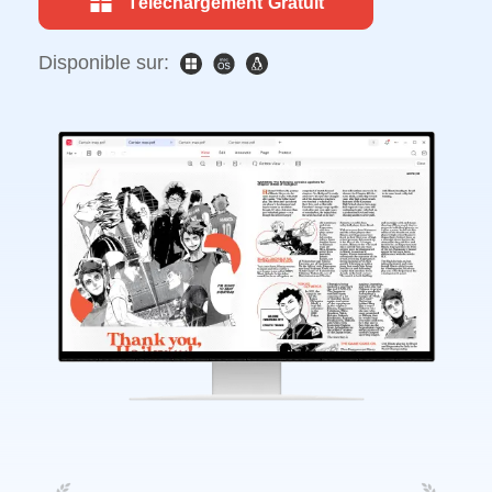
Téléchargement Gratuit
Disponible sur: