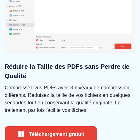
Réduire la Taille des PDFs sans Perdre de
Qualité
Compressez vos PDFs avec 3 niveaux de compression
différents. Réduisez la taille de vos fichiers en quelques
secondes tout en conservant la qualité originale. Le
traitement par lots facilite vos tâches.
Téléchargement gratuit