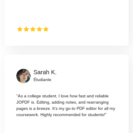
Sarah K.
Étudiante
“As a college student, I love how fast and reliable
JOPDF is. Editing, adding notes, and rearranging
pages is a breeze. It’s my go-to PDF editor for all my
coursework. Highly recommended for students!”