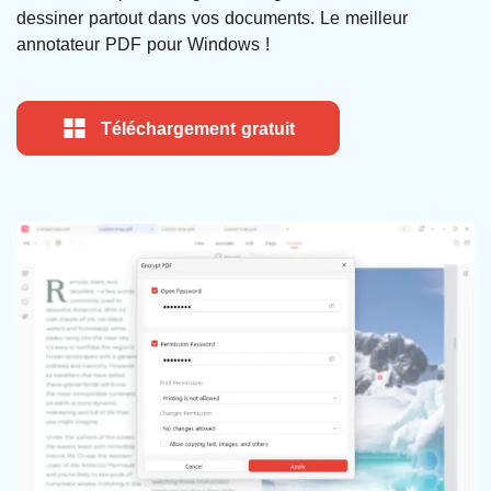
dessiner partout dans vos documents. Le meilleur
annotateur PDF pour Windows !
Téléchargement gratuit