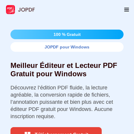
100 % Gratuit
JOPDF pour Windows
Meilleur Éditeur et Lecteur PDF
Gratuit pour Windows
Découvrez l’édition PDF fluide, la lecture
agréable, la conversion rapide de fichiers,
l’annotation puissante et bien plus avec cet
éditeur PDF gratuit pour Windows. Aucune
inscription requise.