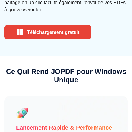
partage en un clic facilite également l’envoi de vos PDFs
à qui vous voulez.
Téléchargement gratuit
Ce Qui Rend JOPDF pour Windows
Unique
Lancement Rapide & Performance