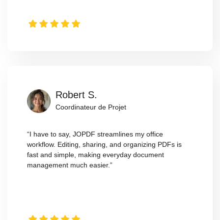
Robert S.
Coordinateur de Projet
“I have to say, JOPDF streamlines my office
workflow. Editing, sharing, and organizing PDFs is
fast and simple, making everyday document
management much easier.”