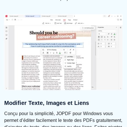
Modifier Texte, Images et Liens
Conçu pour la simplicité, JOPDF pour Windows vous
permet d’éditer facilement le texte des PDFs gratuitement,