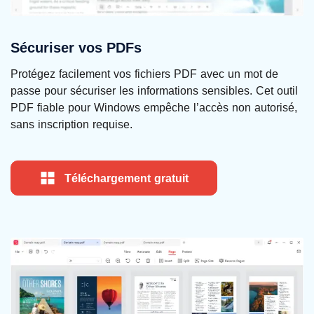
Sécuriser vos PDFs
Protégez facilement vos fichiers PDF avec un mot de
passe pour sécuriser les informations sensibles. Cet outil
PDF fiable pour Windows empêche l’accès non autorisé,
sans inscription requise.
Téléchargement gratuit