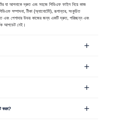
্টার যা আপনাকে দ্রুত এবং সহজে পিডিএফ ফাইল নিয়ে কাজ
িএফ সম্পাদনা, টীকা (অ্যানোটেট), রূপান্তর, সংকুচিত
গত এবং পেশাদার উভয় কাজের জন্য একটি দ্রুত, পরিচ্ছন্ন এবং
পূর্বক আপডেট নেই।
েট করব?