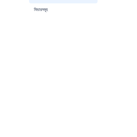
ফিচারসমূহ