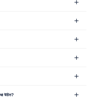
 করা উচিত?