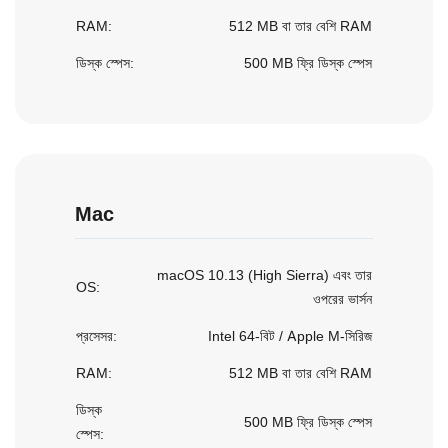
RAM:
512 MB বা তার বেশি RAM
ডিস্ক স্পেস:
500 MB ফ্রি ডিস্ক স্পেস
Mac
macOS 10.13 (High Sierra) এবং তার
OS:
ওপরের ভার্সন
প্রসেসর:
Intel 64-বিট / Apple M-সিরিজ
RAM:
512 MB বা তার বেশি RAM
ডিস্ক
500 MB ফ্রি ডিস্ক স্পেস
স্পেস: