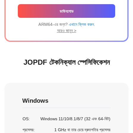
ডাউনলোড
ARM64-এর জন্য?
এখানে ক্লিক করুন
.
আরও জানুন >
JOPDF টেকনিক্যাল স্পেসিফিকেশন
Windows
OS:
Windows 11/10/8.1/8/7 (32 এবং 64-বিট)
প্রসেসর:
1 GHz বা তার চেয়ে দ্রুতগতির প্রসেসর