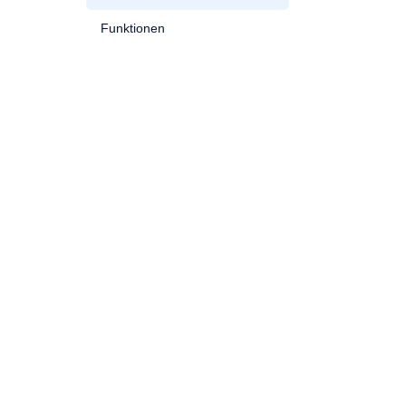
Funktionen