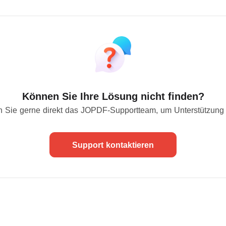
Können Sie Ihre Lösung nicht finden?
n Sie gerne direkt das JOPDF-Supportteam, um Unterstützung 
Support kontaktieren