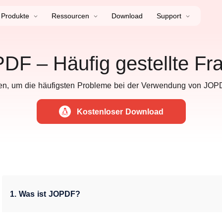
Produkte
Ressourcen
Download
Support
DF – Häufig gestellte Fr
en, um die häufigsten Probleme bei der Verwendung von JOPD
Kostenloser Download
1. Was ist JOPDF?