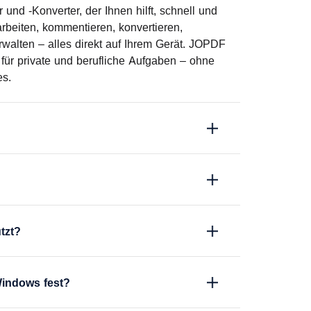
und -Konverter, der Ihnen hilft, schnell und
rbeiten, kommentieren, konvertieren,
walten – alles direkt auf Ihrem Gerät. JOPDF
 für private und berufliche Aufgaben – ohne
es.
tzt?
Windows fest?