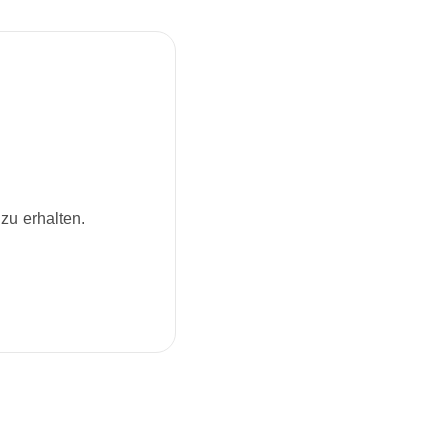
zu erhalten.