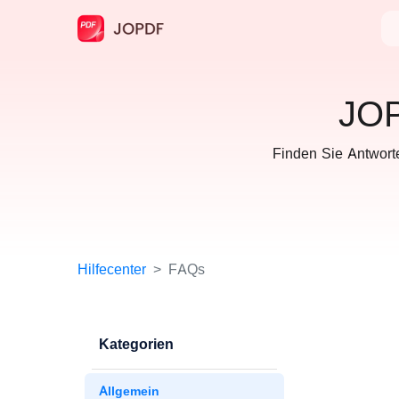
JOP
Finden Sie Antwort
Hilfecenter
FAQs
Kategorien
Allgemein