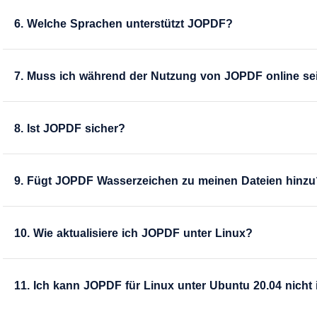
6. Welche Sprachen unterstützt JOPDF?
7. Muss ich während der Nutzung von JOPDF online se
8. Ist JOPDF sicher?
9. Fügt JOPDF Wasserzeichen zu meinen Dateien hinzu
10. Wie aktualisiere ich JOPDF unter Linux?
11. Ich kann JOPDF für Linux unter Ubuntu 20.04 nicht i